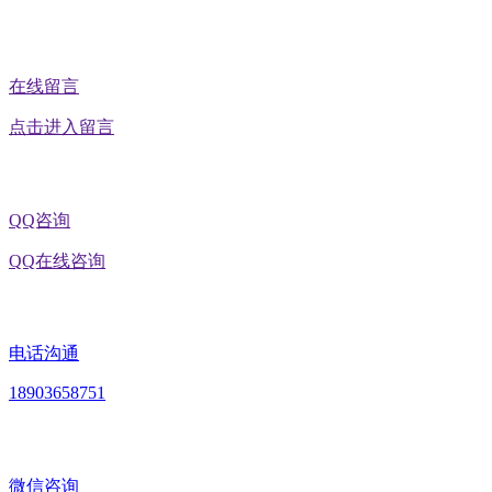
在线留言
点击进入留言
QQ咨询
QQ在线咨询
电话沟通
18903658751
微信咨询