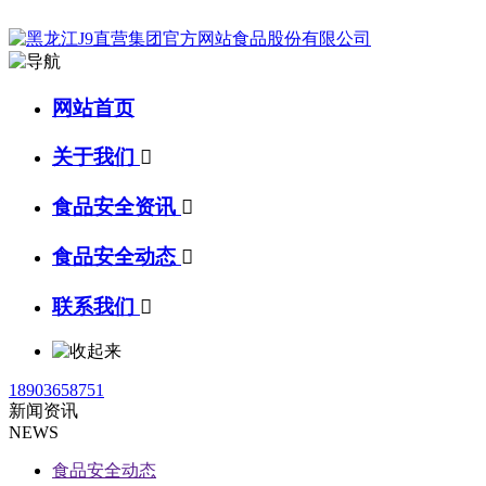
网站首页
关于我们

食品安全资讯

食品安全动态

联系我们

18903658751
新闻资讯
NEWS
食品安全动态