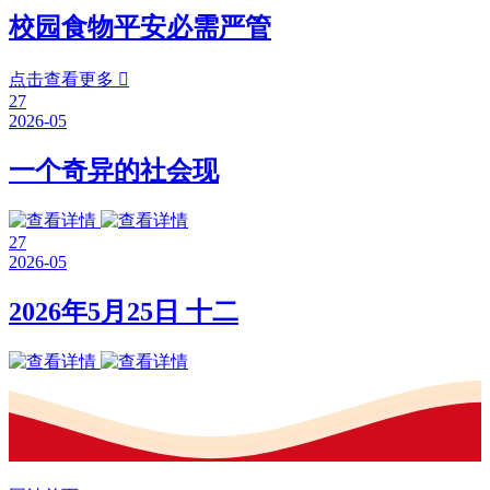
校园食物平安必需严管
点击查看更多

27
2026-05
一个奇异的社会现
27
2026-05
2026年5月25日 十二