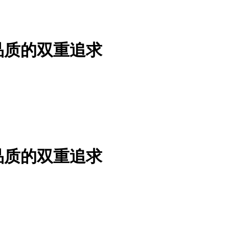
品质的双重追求
品质的双重追求