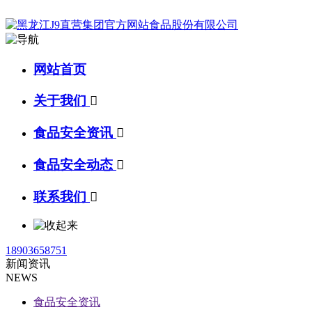
网站首页
关于我们

食品安全资讯

食品安全动态

联系我们

18903658751
新闻资讯
NEWS
食品安全资讯