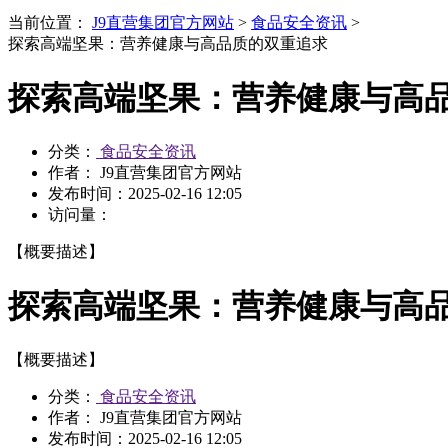
当前位置：
J9直营集团官方网站
>
食品安全资讯
>
探索高端坚果：营养健康与高品质的双重追求
探索高端坚果：营养健康与高
分类：
食品安全资讯
作者： J9直营集团官方网站
发布时间：
2025-02-16 12:05
访问量：
【概要描述】
探索高端坚果：营养健康与高
【概要描述】
分类：
食品安全资讯
作者： J9直营集团官方网站
发布时间：
2025-02-16 12:05