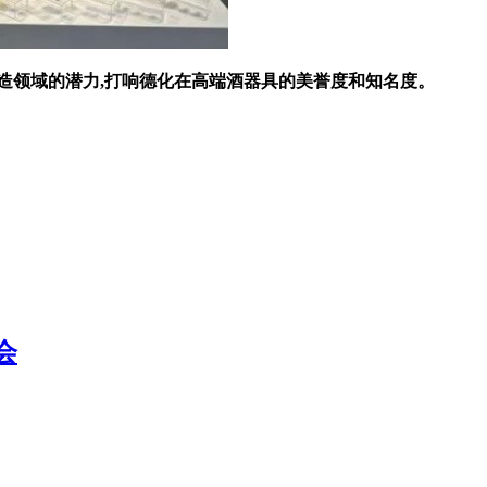
领域的潜力,打响德化在高端酒器具的美誉度和知名度。
会